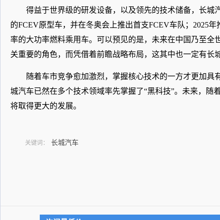
得益于世界级的研发设备，以及领先的技术储备，长城汽
的FCEV原型车，并在冬奥会上推出首支FCEV车队；202
率的大功率燃料乘用车。可以预见的是，未来在中国乃至全
关重要的角色，而凭借着前瞻战略布局，这其中也一定有长
随着车市竞争愈加激烈，掌握核心技术的一方才更加具
城汽车已然在多个技术领域率先掌握了“黑科技”。未来，随
将取得更大的发展。
长城汽车
关键词：