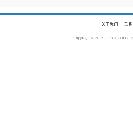
关于我们
|
联系
CopyRight © 2015-2018 HBau