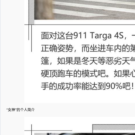
“女神”的个人简介