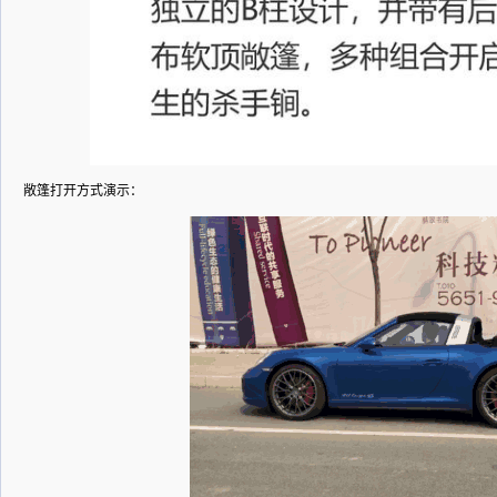
敞篷打开方式演示：