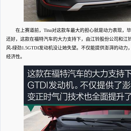
在上赛道前，Tina对这款车最大的担心就是动力表现
还好，这款在福特汽车的大力支持下，由江铃股份公司和江
风-绿劲1.5GTDI发动机没让她失望。不仅能提供澎湃的动
经济性。