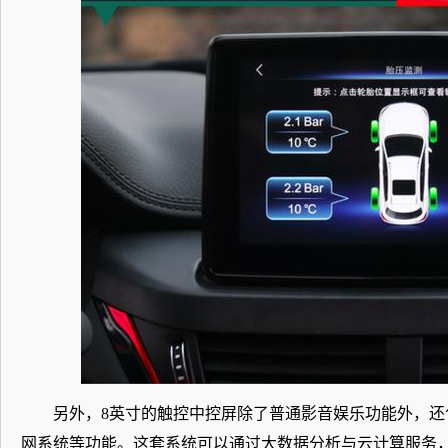
另外，8英寸的触控中控屏除了普通影音娱乐功能外，还包括
网系统等功能。这套系统可以通过大数据分析与云计算服务