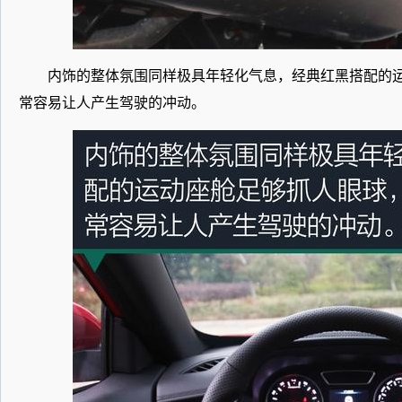
内饰的整体氛围同样极具年轻化气息，经典红黑搭配的
常容易让人产生驾驶的冲动。