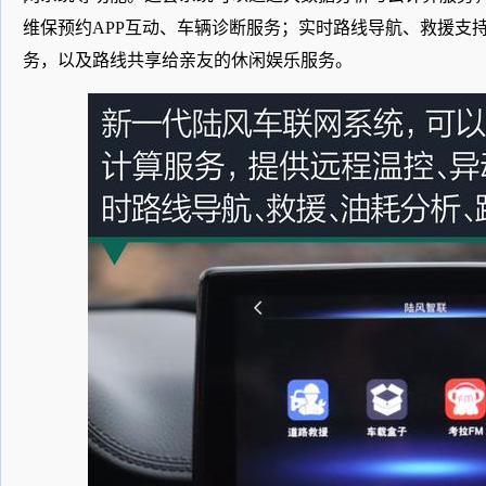
维保预约APP互动、车辆诊断服务；实时路线导航、救援支
务，以及路线共享给亲友的休闲娱乐服务。