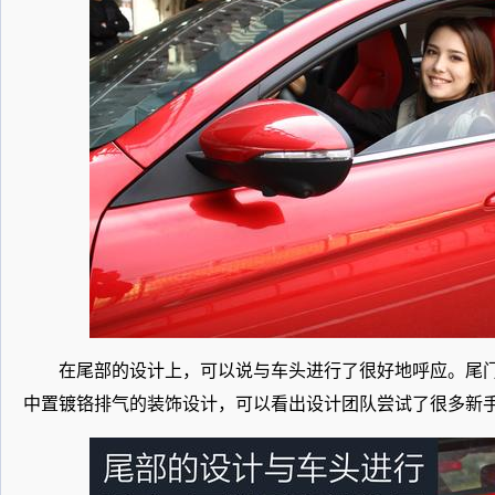
在尾部的设计上，可以说与车头进行了很好地呼应。尾
中置镀铬排气的装饰设计，可以看出设计团队尝试了很多新