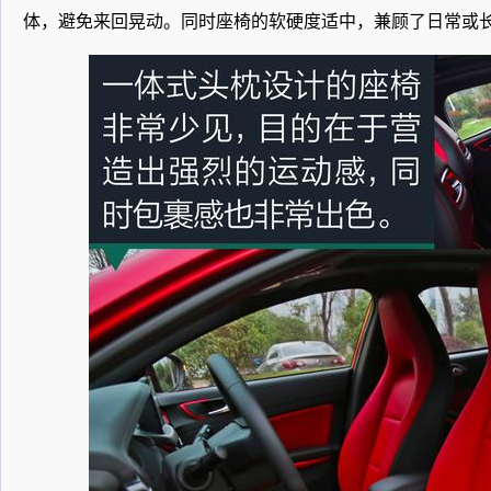
体，避免来回晃动。同时座椅的软硬度适中，兼顾了日常或