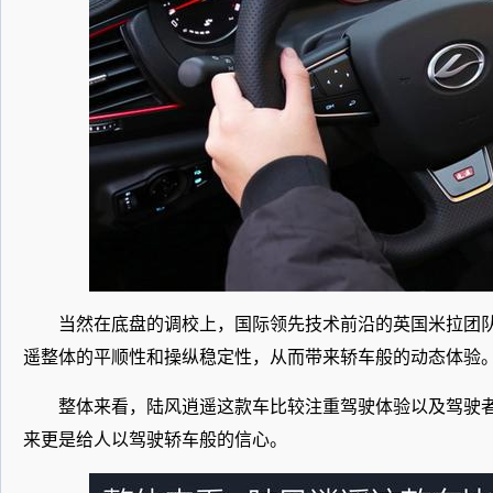
当然在底盘的调校上，国际领先技术前沿的英国米拉团
遥整体的平顺性和操纵稳定性，从而带来轿车般的动态体验
整体来看，陆风逍遥这款车比较注重驾驶体验以及驾驶
来更是给人以驾驶轿车般的信心。